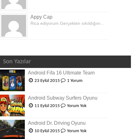
Appy Cap
Rica ediyorum.Gerçekten sıkıldığını...
Son Yazılar
Android Fifa 16 Ultimate Team
23 Eylül 2015
1 Yorum
Android Subway Surfers Oyunu
11 Eylül 2015
Yorum Yok
Android Dr. Driving Oyunu
10 Eylül 2015
Yorum Yok