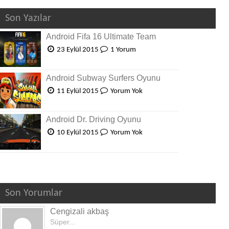
Son Yazılar
Android Fifa 16 Ultimate Team
23 Eylül 2015
1 Yorum
Android Subway Surfers Oyunu
11 Eylül 2015
Yorum Yok
Android Dr. Driving Oyunu
10 Eylül 2015
Yorum Yok
Son Yorumlar
Cengizali akbaş
Süper...