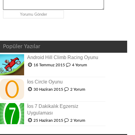
Popüler Yazılar
Android Hill Climb Racing Oyunu
16 Temmuz 2015
4 Yorum
İos Circle Oyunu
30 Haziran 2015
2 Yorum
İos 7 Dakikalık Egzersiz
Uygulaması
25 Haziran 2015
2 Yorum