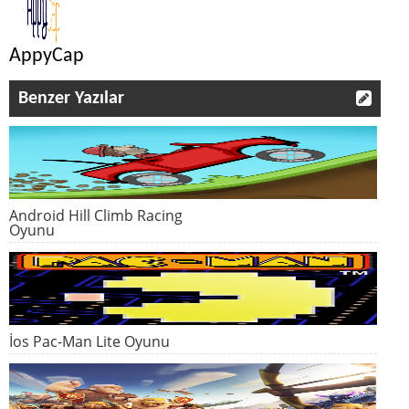
AppyCap
Benzer Yazılar
Android Hill Climb Racing
Oyunu
İos Pac-Man Lite Oyunu