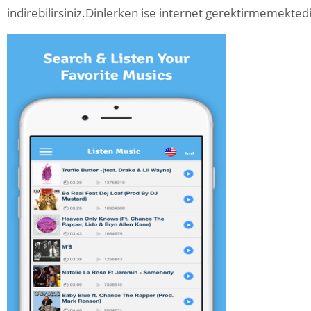
indirebilirsiniz.Dinlerken ise internet gerektirmemektedi