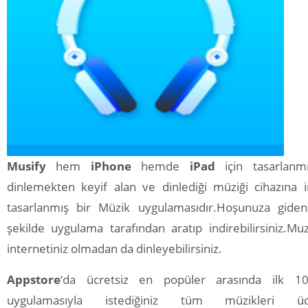
Musify
hem
iPhone
hemde
iPad
için tasarlanm
dinlemekten keyif alan ve dinlediği müziği cihazına i
tasarlanmış bir Müzik uygulamasıdır.Hoşunuza giden 
şekilde uygulama tarafından aratıp indirebilirsiniz.Muz
internetiniz olmadan da dinleyebilirsiniz.
Appstore
‘da ücretsiz en popüler arasında ilk
uygulamasıyla istediğiniz tüm müzikleri üc