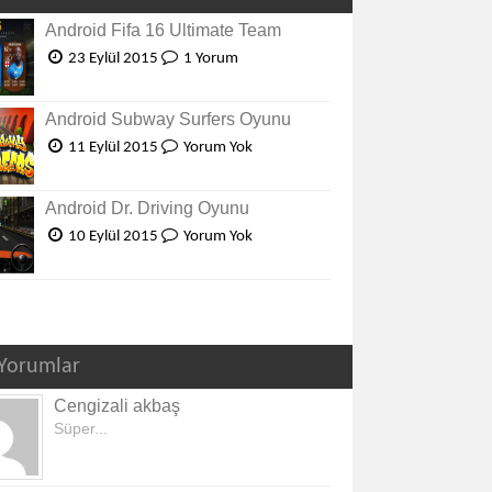
Android Fifa 16 Ultimate Team
23 Eylül 2015
1 Yorum
Android Subway Surfers Oyunu
11 Eylül 2015
Yorum Yok
Android Dr. Driving Oyunu
10 Eylül 2015
Yorum Yok
Yorumlar
Cengizali akbaş
Süper...